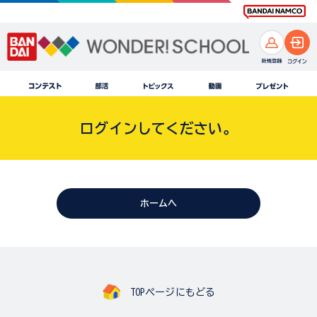
ログインしてください。
ホームへ
TOPページにもどる