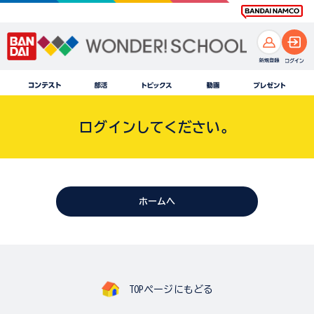
ログインしてください。
ホームへ
TOPページにもどる