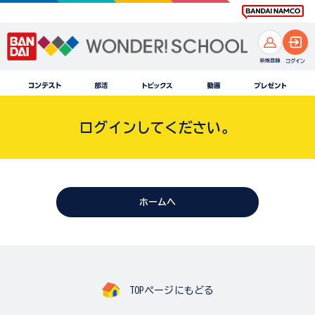
ログインしてください。
ホームへ
TOPページにもどる