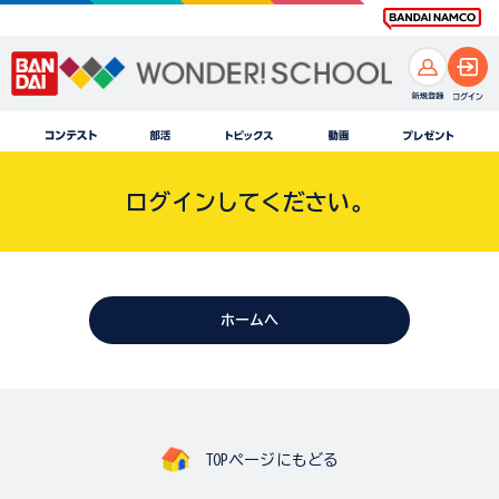
ログインしてください。
ホームへ
TOPページにもどる