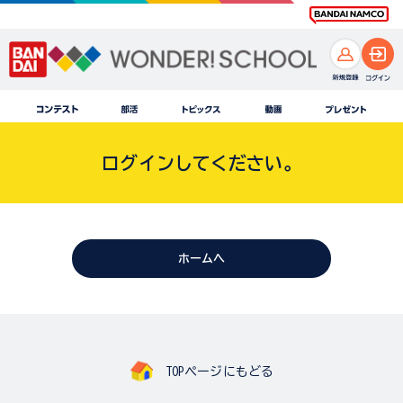
ログインしてください。
ホームへ
TOPページにもどる