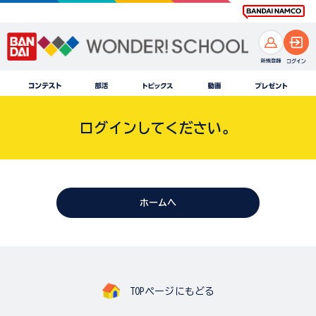
ログインしてください。
ホームへ
TOPページにもどる