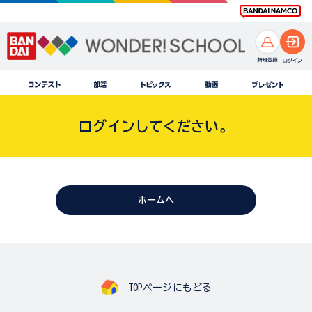
ログインしてください。
ホームへ
TOPページにもどる