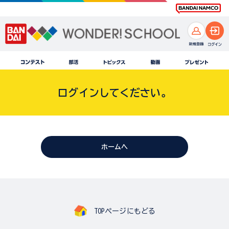
ログインしてください。
ホームへ
TOPページにもどる