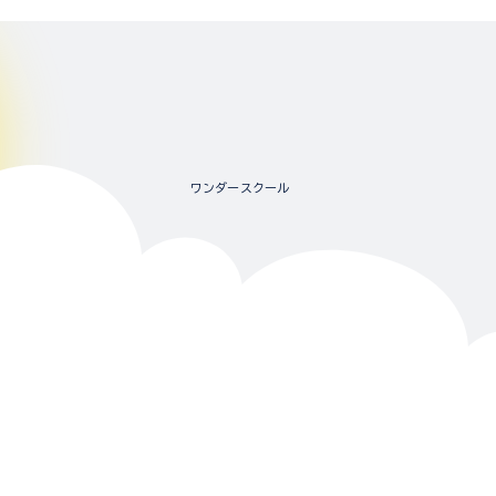
ワンダースクール