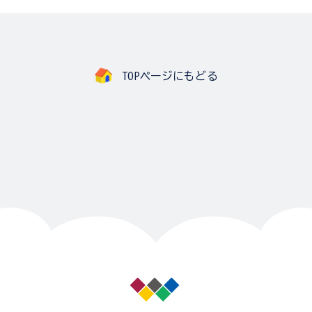
TOPページにもどる