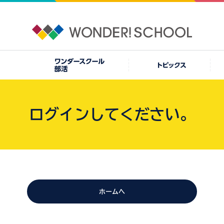
ログインしてください。
ホームへ