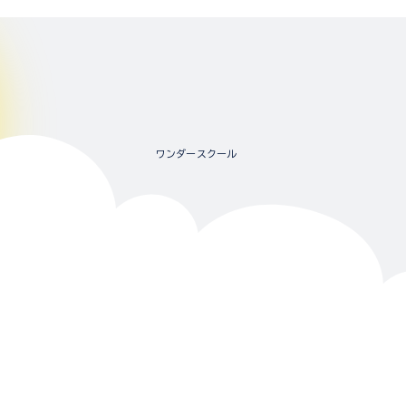
ワンダースクール