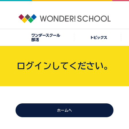
ログインしてください。
ホームへ