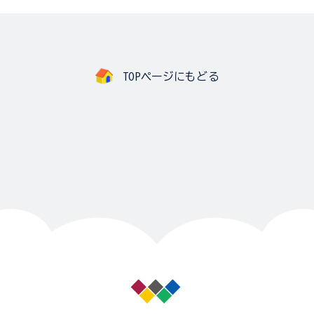
TOPページにもどる