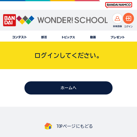
ログインしてください。
ホームへ
TOPページにもどる