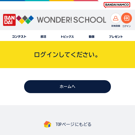
ログインしてください。
ホームへ
TOPページにもどる