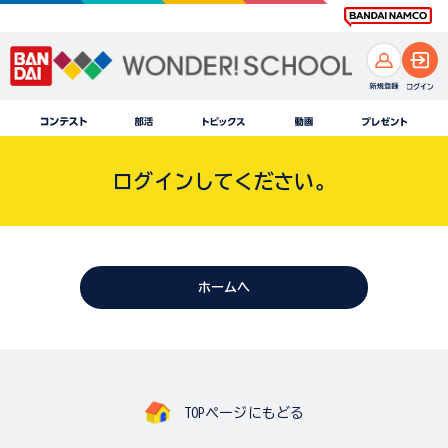
ログインしてください。
ホームへ
TOPページにもどる