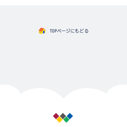
TOPページにもどる