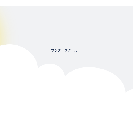
ワンダースクール