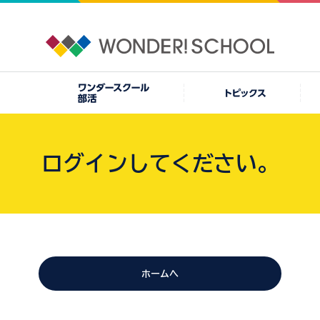
ログインしてください。
ホームへ