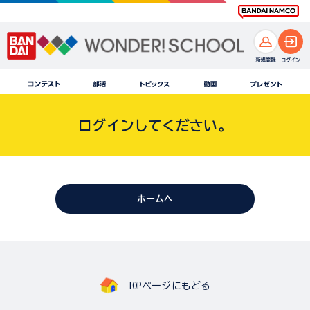
ログインしてください。
ホームへ
TOPページにもどる