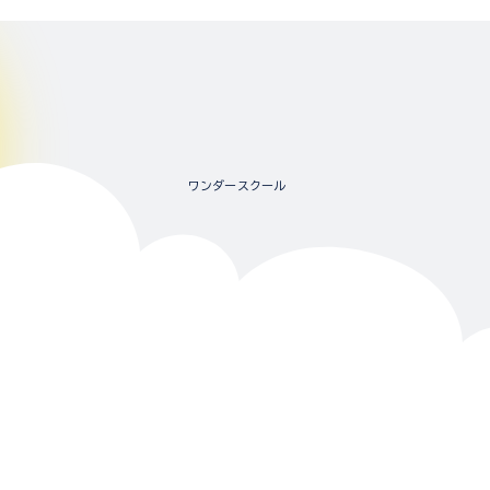
ワンダースクール