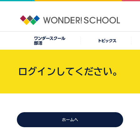
ログインしてください。
ホームへ