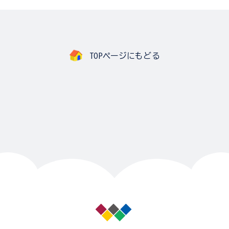
TOPページにもどる