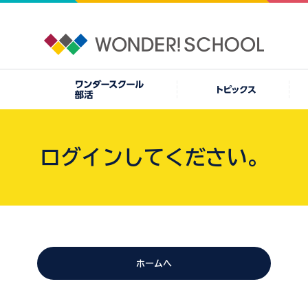
ログインしてください。
ホームへ