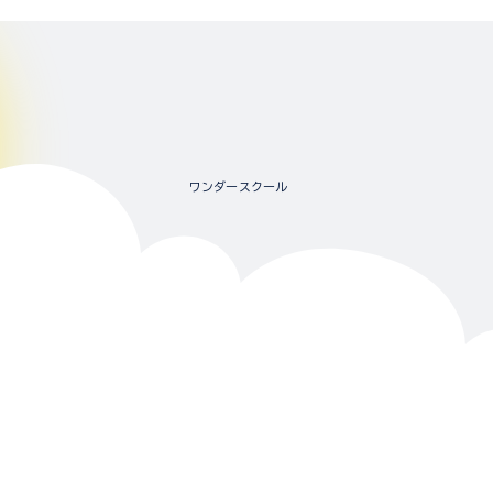
ワンダースクール