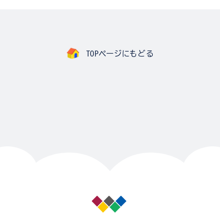
TOPページにもどる