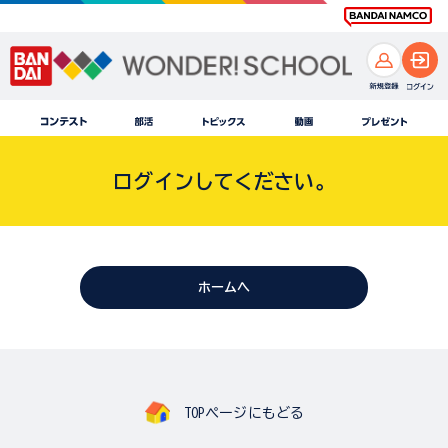
ログインしてください。
ホームへ
TOPページにもどる