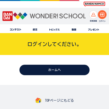
ログインしてください。
ホームへ
TOPページにもどる