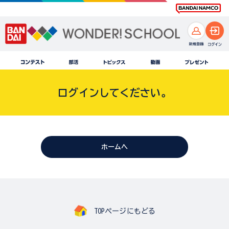
ログインしてください。
ホームへ
TOPページにもどる