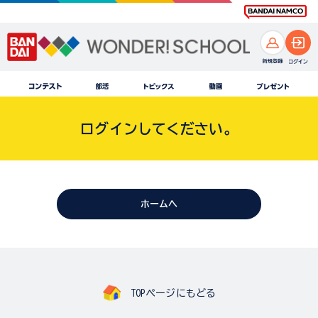
ログインしてください。
ホームへ
TOPページにもどる