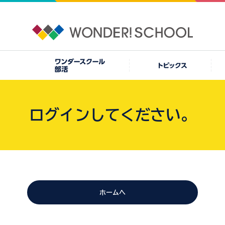
ログインしてください。
ホームへ