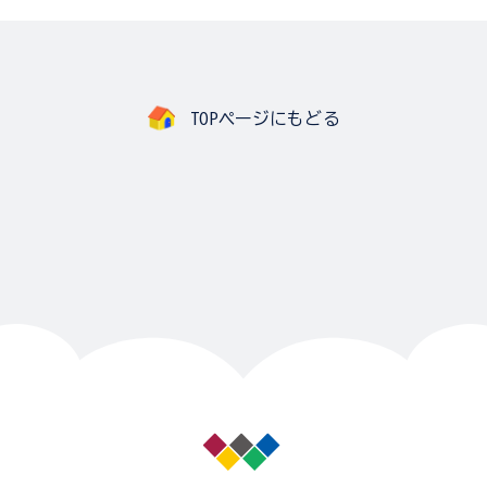
TOPページにもどる