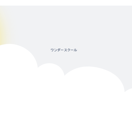
ワンダースクール