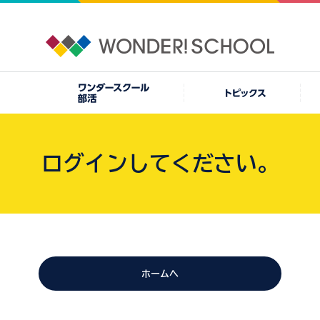
ログインしてください。
ホームへ