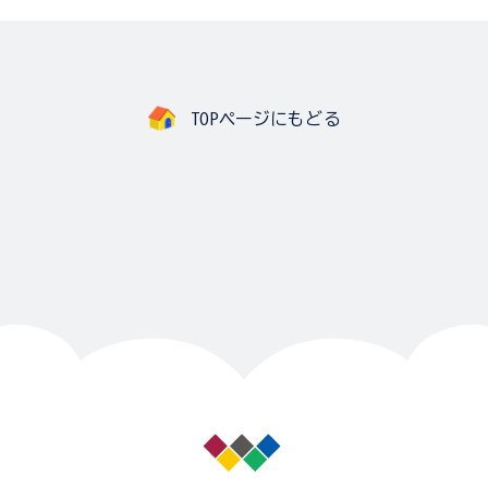
TOPページにもどる