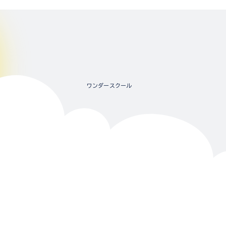
ワンダースクール