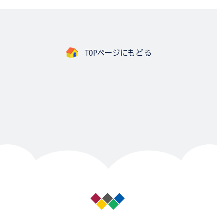
TOPページにもどる