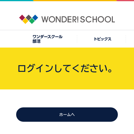
ログインしてください。
ホームへ