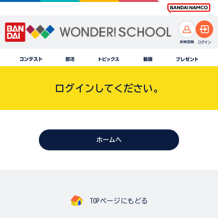
ログインしてください。
ホームへ
TOPページにもどる