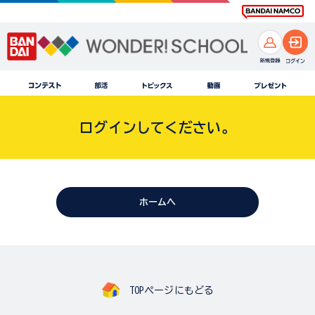
ログインしてください。
ホームへ
TOPページにもどる