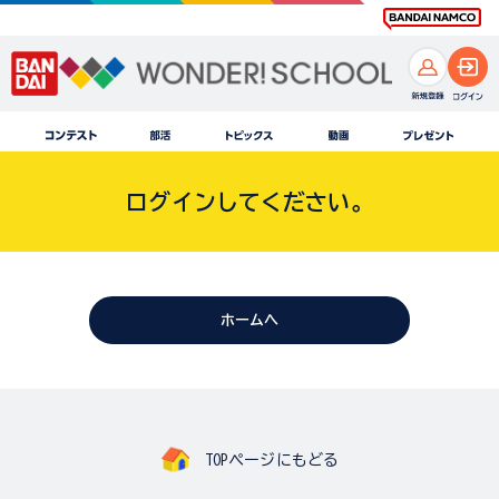
ログインしてください。
ホームへ
TOPページにもどる