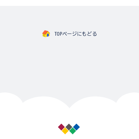
TOPページにもどる