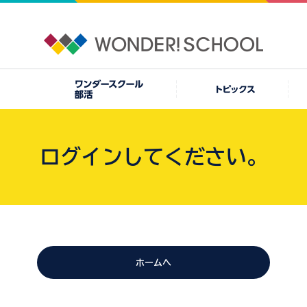
ログインしてください。
ホームへ