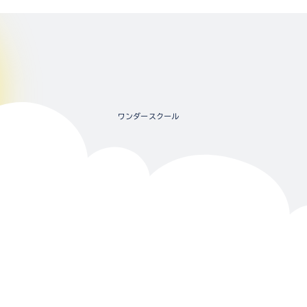
ワンダースクール