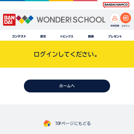
ログインしてください。
ホームへ
TOPページにもどる