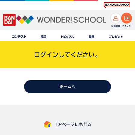
ログインしてください。
ホームへ
TOPページにもどる