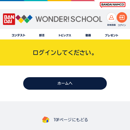
ログインしてください。
ホームへ
TOPページにもどる