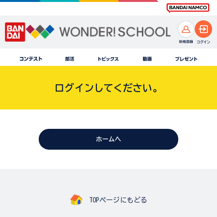
ログインしてください。
ホームへ
TOPページにもどる