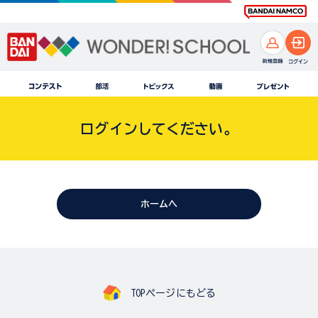
ログインしてください。
ホームへ
TOPページにもどる