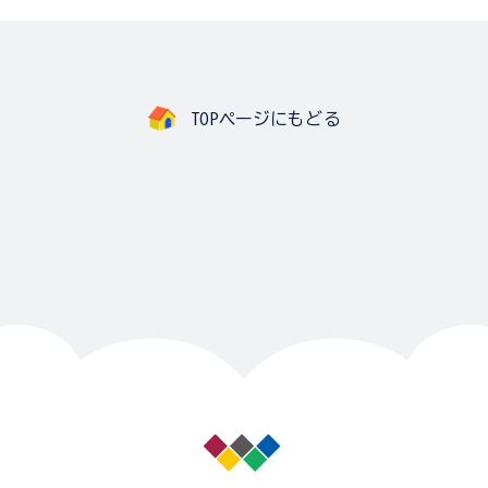
TOPページにもどる