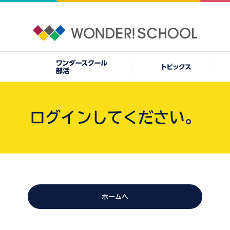
ログインしてください。
ホームへ