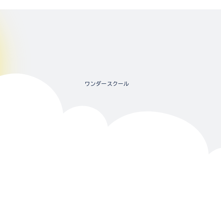
ワンダースクール