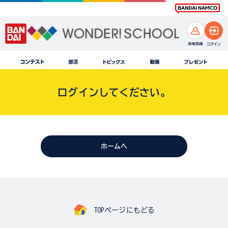
ログインしてください。
ホームへ
TOPページにもどる