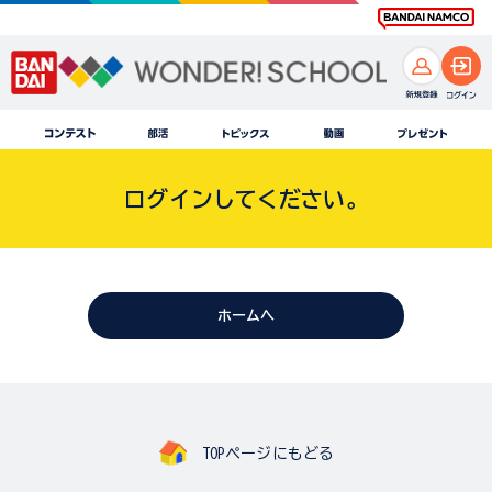
ログインしてください。
ホームへ
TOPページにもどる