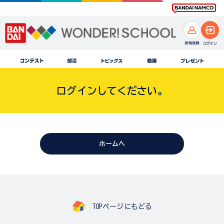
ログインしてください。
ホームへ
TOPページにもどる