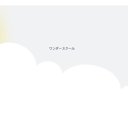
ワンダースクール