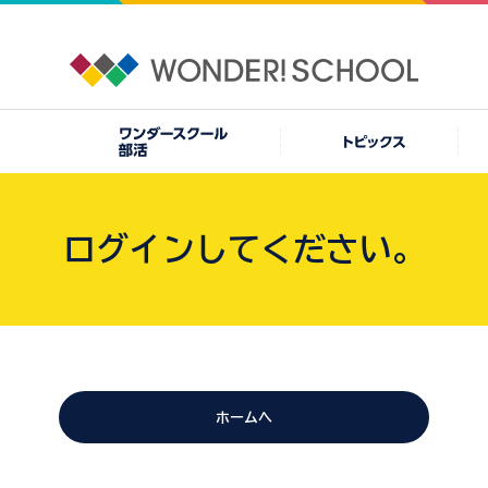
ログインしてください。
ホームへ