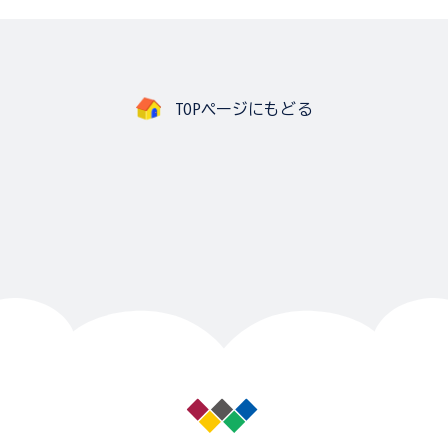
TOPページにもどる