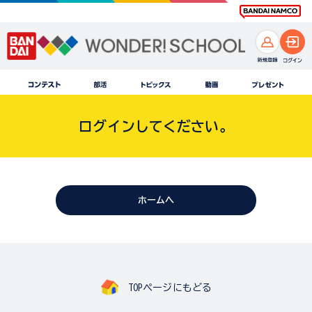
ログインしてください。
ホームへ
TOPページにもどる