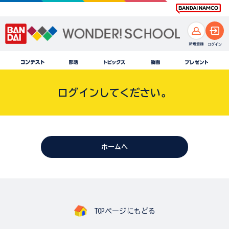
ログインしてください。
ホームへ
TOPページにもどる