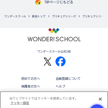
TOPページにもどる
ワンダースクール
部活トップ
プリキュアシリーズ
プリキュアシリーズの最新商品一覧
ワンダースクール公式SNS
初めての方へ
会員登録について
保護者の方へ
ヘルプ
退会
利用規約
当ウェブサイトではクッキーを使用しています。
クッキー設定
アクセシビリティ対応方針
クッキー設定