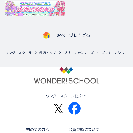
TOPページにもどる
ワンダースクール
部活トップ
プリキュアシリーズ
プリキュアシリーズの最新商品一覧
ワンダースクール公式SNS
初めての方へ
会員登録について