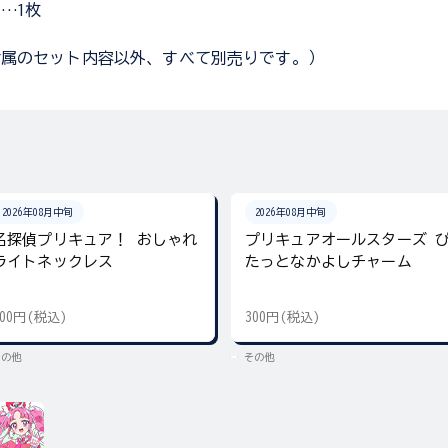
…1枚
付属のセット内容以外、すべて別売りです。）
2026年08月中旬
2026年08月中旬
名探偵プリキュア！ おしゃれ
プリキュアオールスターズ 
ライトネックレス
たっとなかよしチャーム
300円(税込)
300円(税込)
その他
その他