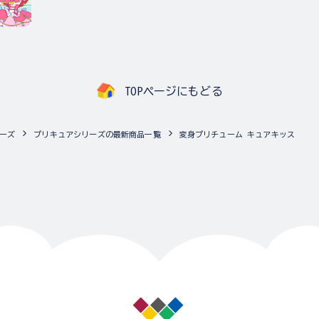
TOPページにもどる
ーズ
プリキュアシリーズの最新商品一覧
変身プリチューム キュアキッス