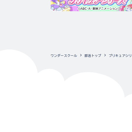
ワンダースクール
部活トップ
プリキュアシリ