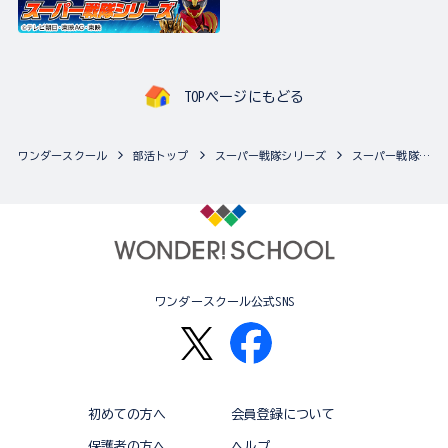
TOPページにもどる
ワンダースクール
部活トップ
スーパー戦隊シリーズ
スーパー戦隊シリーズの最新商品一覧
ワンダースクール公式SNS
初めての方へ
会員登録について
保護者の方へ
ヘルプ