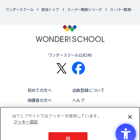
ワンダースクール
部活トップ
スーパー戦隊シリーズ
スーパー戦隊シリーズの最新商品一覧
ワンダースクール公式SNS
初めての方へ
会員登録について
保護者の方へ
ヘルプ
退会
利用規約
当ウェブサイトではクッキーを使用しています。
クッキー設定
アクセシビリティ対応方針
クッキー設定
OK