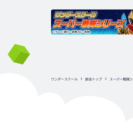
ワンダースクール
部活トップ
スーパー戦隊シ