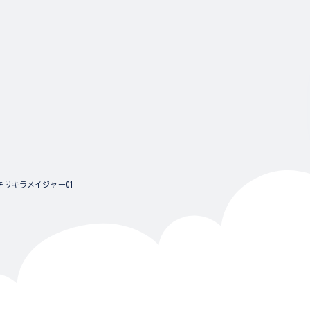
きりキラメイジャー01