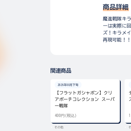
商品詳細
魔進戦隊キ
ーは実際に回
ズ！キラメイ
再現可能！
関連商品
2026年08月下旬
【フラットガシャポン】クリ
アポーチコレクション スーパ
ー戦隊
400円(税込)
その他