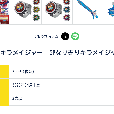
SNSで共有する
キラメイジャー GPなりきりキラメイジャ
200円(税込)
2020年04月未定
3歳以上