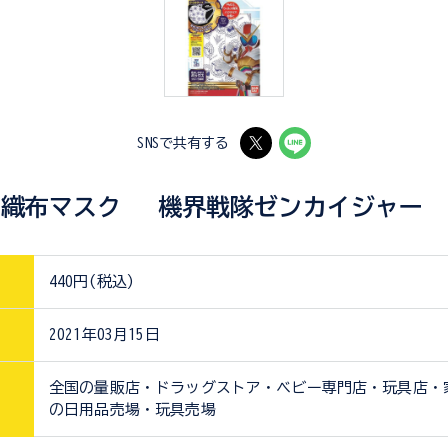
SNSで共有する
不織布マスク 機界戦隊ゼンカイジャー
440円(税込)
2021年03月15日
全国の量販店・ドラッグストア・ベビー専門店・玩具店・
の日用品売場・玩具売場