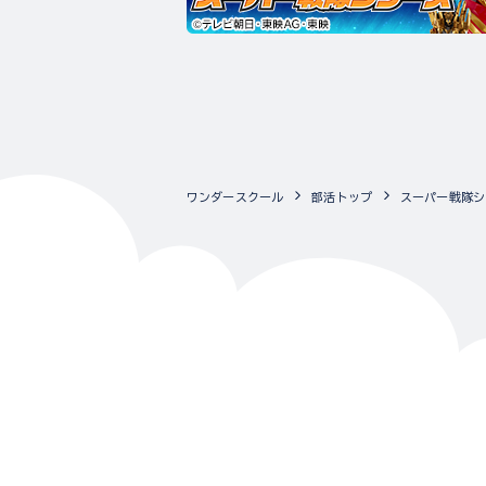
ワンダースクール
部活トップ
スーパー戦隊シ