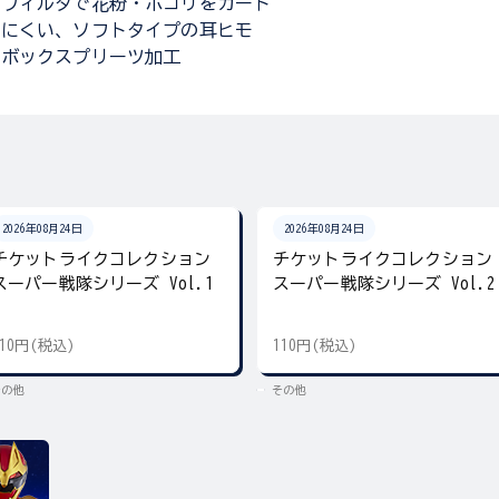
層フィルタで花粉・ホコリをガード
りにくい、ソフトタイプの耳ヒモ
いボックスプリーツ加工
2026年08月24日
2026年08月24日
チケットライクコレクション
チケットライクコレクション
スーパー戦隊シリーズ Vol.1
スーパー戦隊シリーズ Vol.2
110円(税込)
110円(税込)
その他
その他