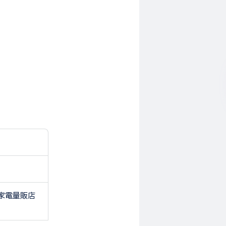
家電量販店