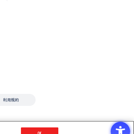
利用規約
OK