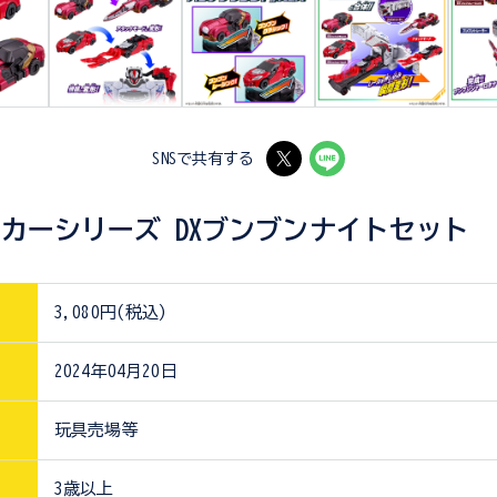
SNSで共有する
カーシリーズ DXブンブンナイトセット
3,080円(税込)
2024年04月20日
玩具売場等
3歳以上