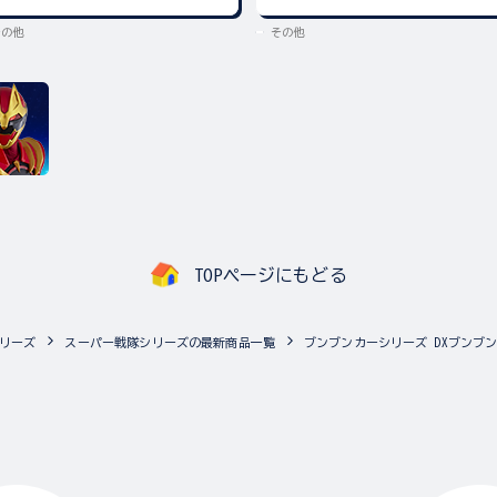
その他
その他
TOPページにもどる
リーズ
スーパー戦隊シリーズの最新商品一覧
ブンブンカーシリーズ DXブンブ