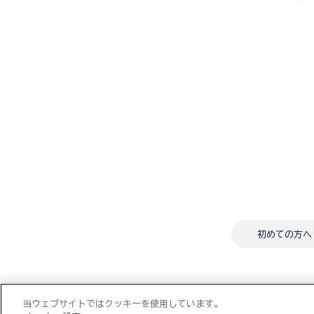
初めての方へ
当ウェブサイトではクッキーを使用しています。