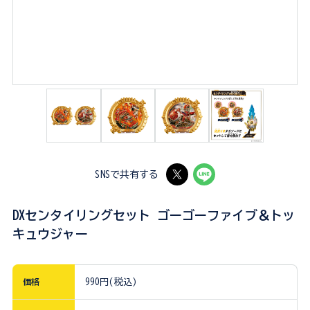
SNSで共有する
DXセンタイリングセット ゴーゴーファイブ＆トッ
キュウジャー
価格
990円(税込)