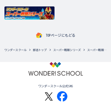
TOPページにもどる
ワンダースクール
部活トップ
スーパー戦隊シリーズ
スーパー戦隊シリーズの最新商品一覧
ワンダースクール公式SNS