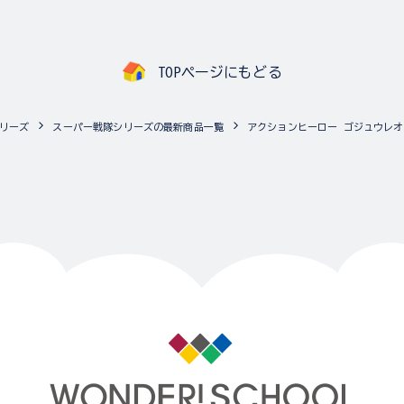
TOPページにもどる
リーズ
スーパー戦隊シリーズの最新商品一覧
アクションヒーロー ゴジュウレオ