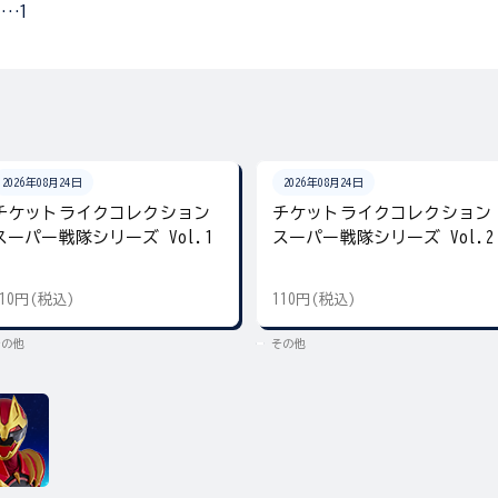
…1
2026年08月24日
2026年08月24日
チケットライクコレクション
チケットライクコレクション
スーパー戦隊シリーズ Vol.1
スーパー戦隊シリーズ Vol.2
110円(税込)
110円(税込)
その他
その他