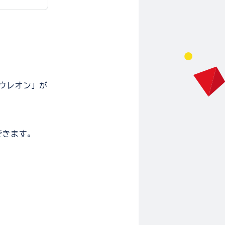
ウレオン」が
できます。