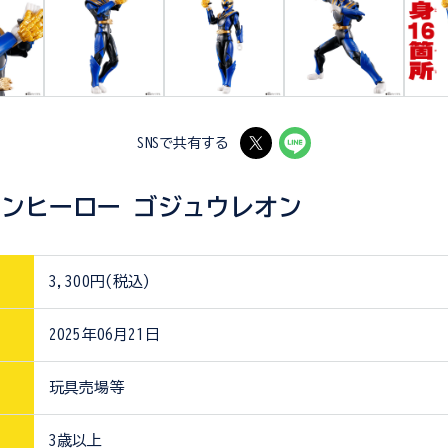
SNSで共有する
ンヒーロー ゴジュウレオン
3,300円(税込)
2025年06月21日
玩具売場等
3歳以上